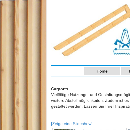
Home
Carports
Vielfältige Nutzungs- und Gestaltungsmöglich
weitere Abstellmöglichkeiten. Zudem ist es
gestaltet werden. Lassen Sie Ihrer Inspirati
[Zeige eine Slideshow]