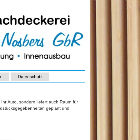
m
Datenschutz
r Ihr Auto, sondern liefert auch Raum für
rundstücksgegebenheiten geplant und