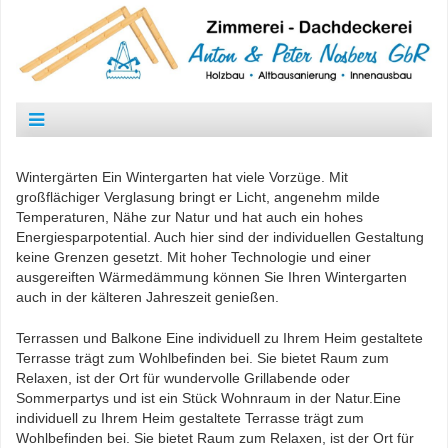
Wintergärten Ein Wintergarten hat viele Vorzüge. Mit
großflächiger Verglasung bringt er Licht, angenehm milde
Temperaturen, Nähe zur Natur und hat auch ein hohes
Energiesparpotential. Auch hier sind der individuellen Gestaltung
keine Grenzen gesetzt. Mit hoher Technologie und einer
ausgereiften Wärmedämmung können Sie Ihren Wintergarten
auch in der kälteren Jahreszeit genießen.
Terrassen und Balkone Eine individuell zu Ihrem Heim gestaltete
Terrasse trägt zum Wohlbefinden bei. Sie bietet Raum zum
Relaxen, ist der Ort für wundervolle Grillabende oder
Sommerpartys und ist ein Stück Wohnraum in der Natur.Eine
individuell zu Ihrem Heim gestaltete Terrasse trägt zum
Wohlbefinden bei. Sie bietet Raum zum Relaxen, ist der Ort für