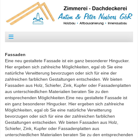
Fassaden
Eine neu gestaltete Fassade ist ein ganz besonderer Hingucker.
Hier ergeben sich zahlreiche Möglichkeiten, egal ob Sie eine
natürliche Verwitterung bevorzugen oder sich für eine der
zahlreichen farblichen Gestaltungen entscheiden. Wir bieten
Fassaden aus Holz, Schiefer, Zink, Kupfer oder Fassadenplatten
aus unterschiedlichen Materialien beraten Sie zu den
entsprechenden Möglichkeiten.Eine neu gestaltete Fassade ist
ein ganz besonderer Hingucker. Hier ergeben sich zahlreiche
Möglichkeiten, egal ob Sie eine natürliche Verwitterung
bevorzugen oder sich für eine der zahlreichen farblichen
Gestaltungen entscheiden. Wir bieten Fassaden aus Holz,
Schiefer, Zink, Kupfer oder Fassadenplatten aus
unterschiedlichen Materialien beraten Sie zu den entsprechenden