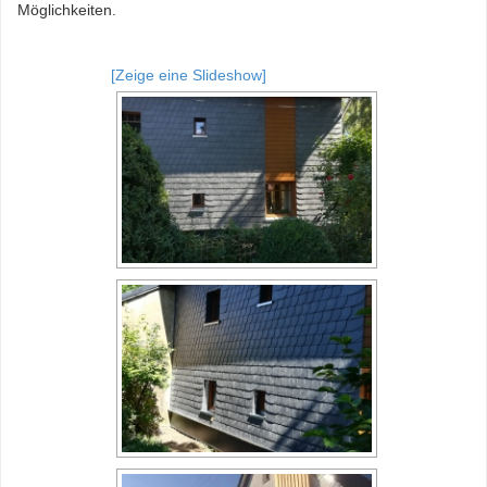
Möglichkeiten.
[Zeige eine Slideshow]